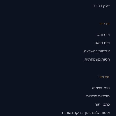
ייעוץ CFO
הגירה
ויזת זהב
ויזת תושב
אזרחות בהשקעה
חסות משפחתית
משפטי
תנאי שימוש
מדיניות פרטיות
כתב ויתור
איסור הלבנת הון ובדיקת נאותות