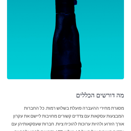
מה דורשים הכללים
מסגרת מחירי ההעברה פועלת בשלוש רמות. כל החברות
המבצעות עסקאות עם צדדים קשורים מחויבות ליישם את עקרון
אורך הזרוע ולהיות ערוכות להוכיח ציות. חברות שעסקאותיהן עם