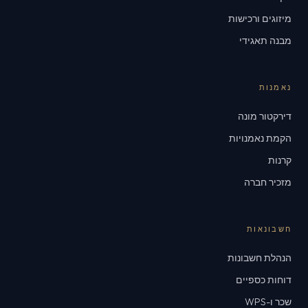
מיזוגים ורכישות
מבנה תאגידי
נאמנות
דירקטור מונה
הקמת נאמנויות
קרנות
מזכיר חברה
חשבונאות
הנהלת חשבונות
דוחות כספיים
שכר ו-WPS