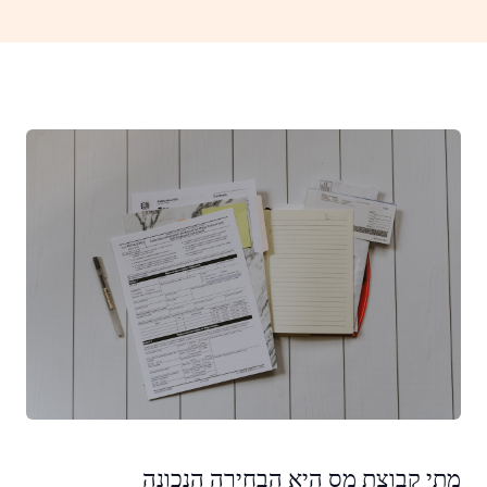
מתי קבוצת מס היא הבחירה הנכונה