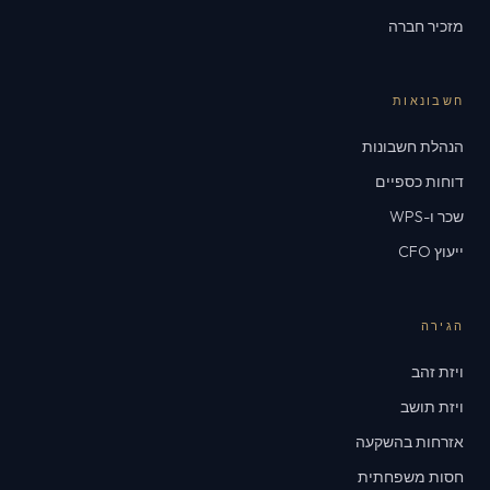
מזכיר חברה
חשבונאות
הנהלת חשבונות
דוחות כספיים
שכר ו-WPS
ייעוץ CFO
הגירה
ויזת זהב
ויזת תושב
אזרחות בהשקעה
חסות משפחתית