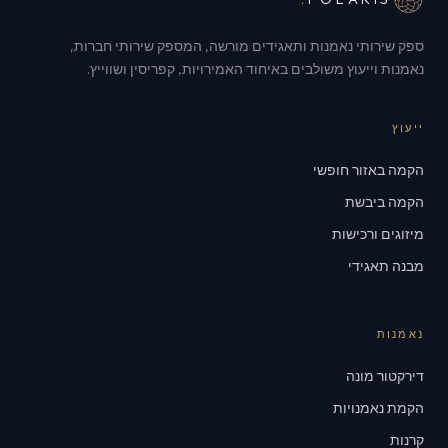
ספק שירותי נאמנות ותאגידים מורשה, המספק שירותי חברות,
נאמנות וייעוץ משולבים באיחוד האמירויות, קפריסין ושווייץ.
ייעוץ
הקמה באזור חופשי
הקמה ביבשת
מיזוגים ורכישות
מבנה תאגידי
נאמנות
דירקטור מונה
הקמת נאמנויות
קרנות