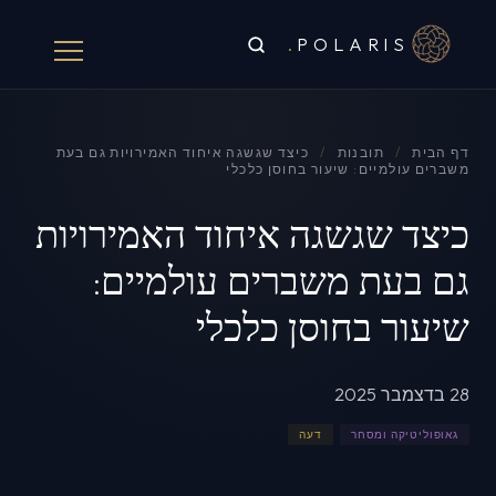
.
POLARIS
דף הבית
/
תובנות
/
כיצד שגשגה איחוד האמירויות גם בעת
משברים עולמיים: שיעור בחוסן כלכלי
כיצד שגשגה איחוד האמירויות
גם בעת משברים עולמיים:
שיעור בחוסן כלכלי
28 בדצמבר 2025
גאופוליטיקה ומסחר
דעה