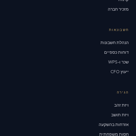
מזכיר חברה
חשבונאות
הנהלת חשבונות
דוחות כספיים
שכר ו-WPS
ייעוץ CFO
הגירה
ויזת זהב
ויזת תושב
אזרחות בהשקעה
חסות משפחתית