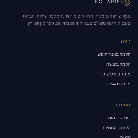
.
POLARIS
ספק שירותי נאמנות ותאגידים מורשה, המספק שירותי חברות,
נאמנות וייעוץ משולבים באיחוד האמירויות, קפריסין ושווייץ.
ייעוץ
הקמה באזור חופשי
הקמה ביבשת
מיזוגים ורכישות
מבנה תאגידי
נאמנות
דירקטור מונה
הקמת נאמנויות
קרנות