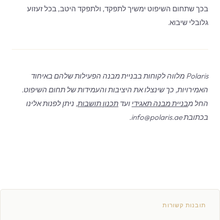
בכך שתחום השיפוט ימשיך לתפקד, ולתפקד היטב, בכל זעזוע
גלובלי שיבוא.
Polaris מלווה לקוחות בבניית מבנה הפעילות שלהם באיחוד
האמירויות, כך שינצלו את היציבות והעמידות של תחום השיפוט.
החל מ
בניית מבנה תאגידי
ועד
תכנון תושבות
, ניתן לפנות אלינו
בכתובת info@polaris.ae.
תובנות קשורות