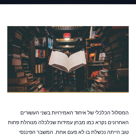
המסלול הכלכלי של איחוד האמירויות בשני העשורים
האחרונים נקרא כמו מבחן עמידות שכלכלה מנוהלת פחות
טוב הייתה נכשלת בו לא פעם אחת. המשבר הפיננסי