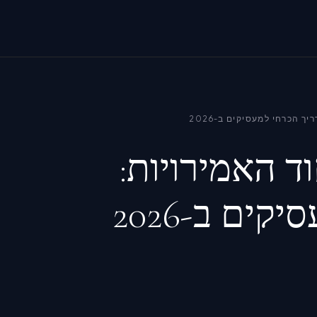
ך הכרחי למעסיקים ב-2026
ד האמירויות:
ים ב-2026