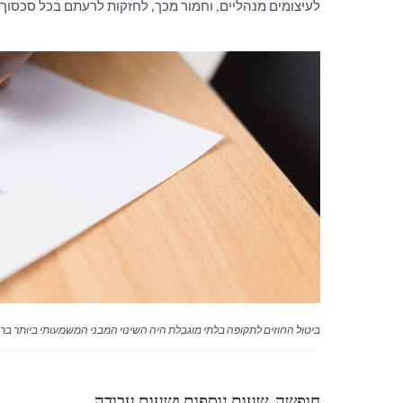
לעיצומים מנהליים, וחמור מכך, לחזקות לרעתם בכל סכסוך 
ביטול החוזים לתקופה בלתי מוגבלת היה השינוי המבני המשמעותי ביותר ברפ
חופשה, שעות נוספות ושעות עבודה