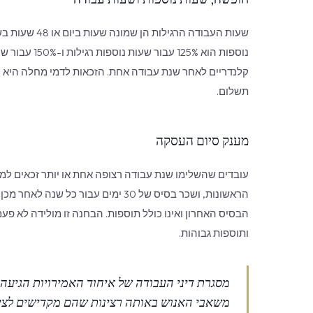
שעות העבודה ה
תשלום.
מענק סיום העסקה
הראשונות, ושכר בסיס של 30 ימים עבו
הבסיס האחרון ואינו כולל תוספות. הבחנה זו מולידה לא פע
ותוספות גבוהות.
מסגרת דיני העבודה של איחוד האמירויות הגיע
משאבי האנוש באותה רצינות שהם מקדישים לציות 