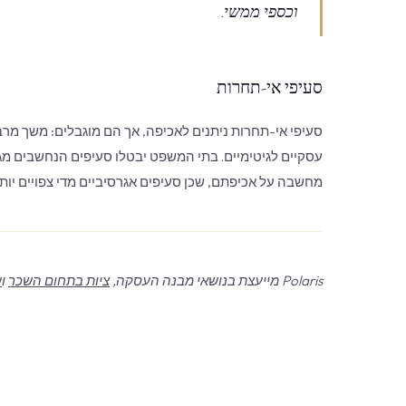
וכספי ממשי.
סעיפי אי-תחרות
סעיפי אי-תחרות ניתנים לאכיפה, אך הם מוגבלים: משך מרבי
עסקיים לגיטימיים. בתי המשפט יבטלו סעיפים הנחשבים מג
מחשבה על אכיפתם, שכן סעיפים אגרסיביים מדי צפויים יו
Polaris מייעצת בנושאי מבנה העסקה,
ציות בתחום השכר
ו
ש