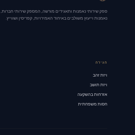
ספק שירותי נאמנות ותאגידים מורשה, המספק שירותי חברות,
נאמנות וייעוץ משולבים באיחוד האמירויות, קפריסין ושווייץ.
הגירה
ויזת זהב
ויזת תושב
אזרחות בהשקעה
חסות משפחתית