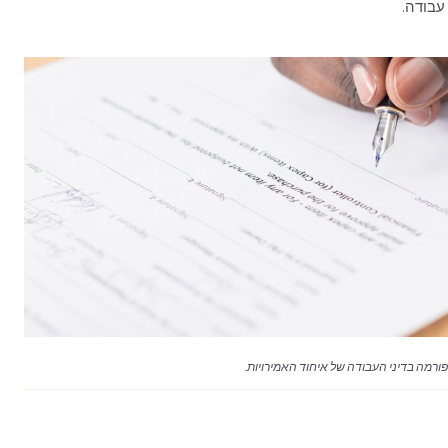
עבודה.
ורמה בדיני העבודה של איחוד האמירויות.