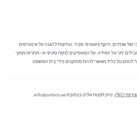
 של שנתיים, היקף גיאוגרפי סביר, ונחיצות להגנה על אינטרסים
בילים יתר על המידה. על המעסיקים לנסח סעיפי אי-תחרות מתוך
תר להתבטל כליל מאשר להיות מתוקנים בידי בית המשפט.
ירותי PRO
. ניתן לפנות אלינו בכתובת info@polaris.ae.