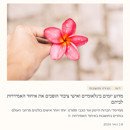
דעה
הגירה ותושבות
מדוע יזמים בינלאומיים ואישי ציבור הופכים את איחוד האמירויות
לביתם
ממייסדי חברות הייטק ועד כוכבי ספורט: יותר ויותר אישים בולטים מרחבי העולם
בוחרים בתושבות באיחוד האמירויות. ה
8 בינואר 2026