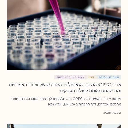
שווקים וכלכלה
דעה
גאופוליטיקה ומסחר
אחרי OPEC: המיצוב הגאופוליטי המחודש של איחוד האמירויות
ומה שהוא מאותת לעולם העסקים
פרישת איחוד האמירויות מ-OPEC היא חלק ממהלך מיצוב אסטרטגי רחב יותר:
מהסכמי אברהם, דרך החברות ב-BRICS, ועד עצמא
2 במאי 2026