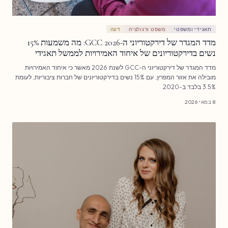
תאגידי ומשפטי
משפט ורגולציה
דעה
מדד המגדר של דירקטוריוני ה-GCC 2026: מה משמעות 15%
נשים בדירקטוריונים של איחוד האמירויות לממשל תאגידי
מדד המגדר של דירקטוריוני ה-GCC לשנת 2026 מאשר כי איחוד האמירויות
מובילה את אזור המפרץ, עם 15% נשים בדירקטוריונים של חברות ציבוריות, לעומת
3.5% בלבד ב-2020.
8 במאי 2026