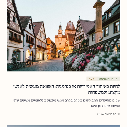
חיים ומשפחה
דעה
לחיות באיחוד האמירויות או בגרמניה: השוואה מעשית לאנשי
מקצוע ולמשפחות
שניים מהיעדים המבוקשים בעולם בקרב אנשי מקצוע בינלאומיים מציעים שתי
הצעות שונות מן היסו
18 בפברואר 2026