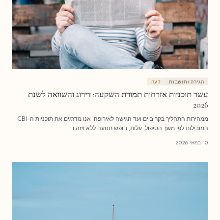
הגירה ותושבות
דעה
עשר תוכניות אזרחות תמורת השקעה: דירוג והשוואה לשנת
2026
ממהירות התהליך בקריביים ועד הגישה לאירופה: אנו מדרגים את תוכניות ה-CBI
המובילות לפי משך הטיפול, עלות, חופש תנועה ללא ויזה ו
10 במאי 2026