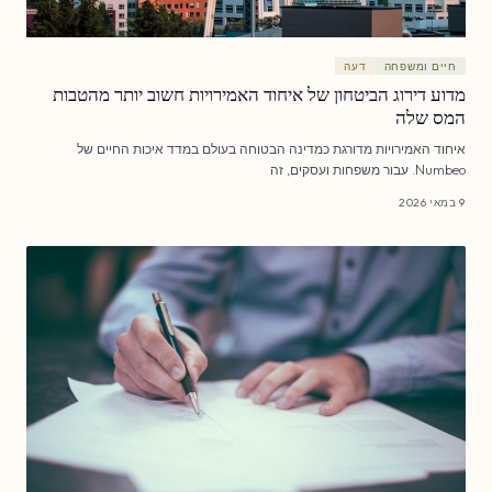
חיים ומשפחה
דעה
מדוע דירוג הביטחון של איחוד האמירויות חשוב יותר מהטבות
המס שלה
איחוד האמירויות מדורגת כמדינה הבטוחה בעולם במדד איכות החיים של
Numbeo. עבור משפחות ועסקים, זה
9 במאי 2026