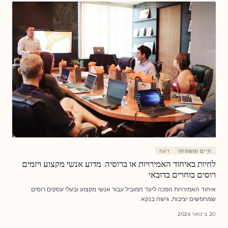
חיים ומשפחה
דעה
לחיות באיחוד האמירויות או ברוסיה: מדוע אנשי מקצוע ויזמים
רוסים בוחרים בדובאי
איחוד האמירויות הפכה ליעד המוביל עבור אנשי מקצוע ובעלי עסקים רוסים
שמחפשים יציבות, גישה בנקא
20 בינואר 2026