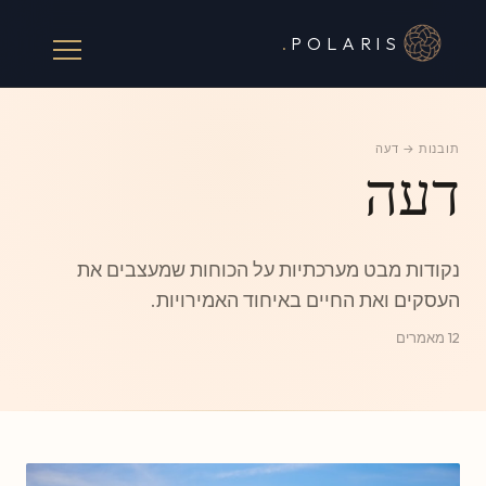
.
POLARIS
תובנות
→ דעה
דעה
נקודות מבט מערכתיות על הכוחות שמעצבים את
העסקים ואת החיים באיחוד האמירויות.
12 מאמרים