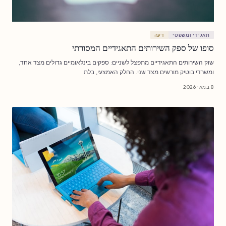
תאגידי ומשפטי
דעה
סופו של ספק השירותים התאגידיים המסורתי
שוק השירותים התאגידיים מתפצל לשניים: ספקים בינלאומיים גדולים מצד אחד,
ומשרדי בוטיק מורשים מצד שני. החלק האמצעי, בלת
8 במאי 2026