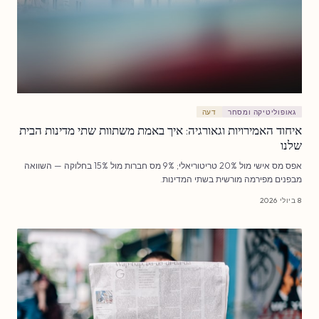
גאופוליטיקה ומסחר
דעה
איחוד האמירויות וגאורגיה: איך באמת משתוות שתי מדינות הבית
שלנו
אפס מס אישי מול 20% טריטוריאלי; 9% מס חברות מול 15% בחלוקה — השוואה
מבפנים מפירמה מורשית בשתי המדינות.
8 ביולי 2026