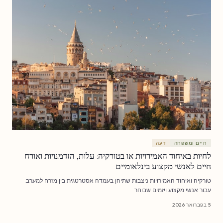
חיים ומשפחה
דעה
לחיות באיחוד האמירויות או בטורקיה: עלות, הזדמנויות ואורח
חיים לאנשי מקצוע בינלאומיים
טורקיה ואיחוד האמירויות ניצבות שתיהן בעמדה אסטרטגית בין מזרח למערב.
עבור אנשי מקצוע ויזמים שבוחר
5 בפברואר 2026