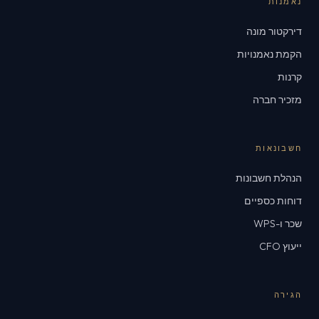
נאמנות
דירקטור מונה
הקמת נאמנויות
קרנות
מזכיר חברה
חשבונאות
הנהלת חשבונות
דוחות כספיים
שכר ו-WPS
ייעוץ CFO
הגירה