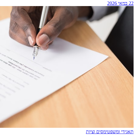
22 במאי 2026
תאגידי ומשפטי
מסים וציות