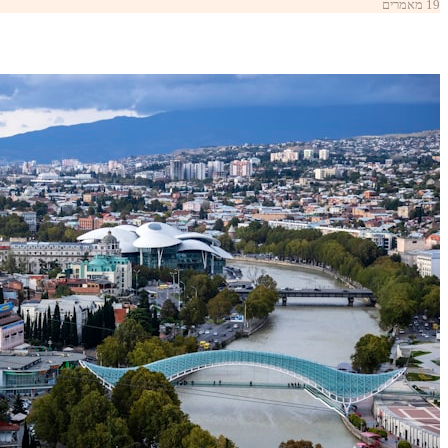
19 מאמרים