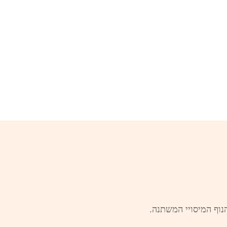
נוף המיסויי המשתנה.