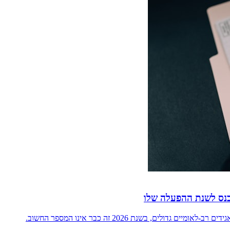
כנס לשנת ההפעלה שלו